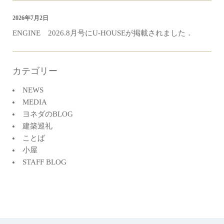
2026年7月2日
ENGINE 2026.8月号にU-HOUSEが掲載されました．
カテゴリー
NEWS
MEDIA
ヨネダのBLOG
建築巡礼
ことば
小屋
STAFF BLOG