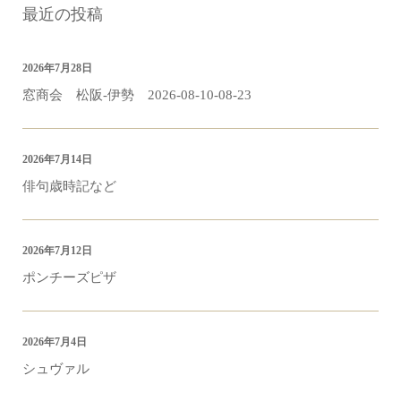
最近の投稿
2026年7月28日
窓商会 松阪-伊勢 2026-08-10-08-23
2026年7月14日
俳句歳時記など
2026年7月12日
ポンチーズピザ
2026年7月4日
シュヴァル