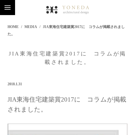
HOME
MEDIA
JIA東海住宅建築賞2017に コラムが掲載されまし
た。
JIA東海住宅建築賞2017に コラムが掲
載されました。
2018.1.31
JIA東海住宅建築賞2017に コラムが掲載
されました。