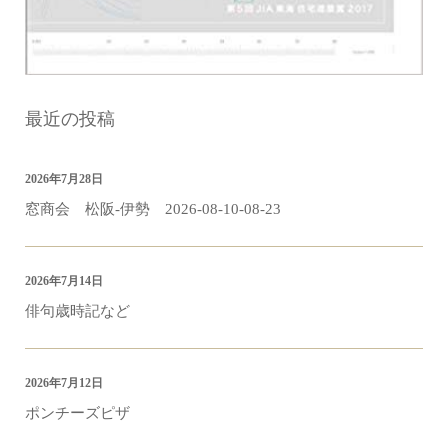
最近の投稿
2026年7月28日
窓商会 松阪-伊勢 2026-08-10-08-23
2026年7月14日
俳句歳時記など
2026年7月12日
ポンチーズピザ