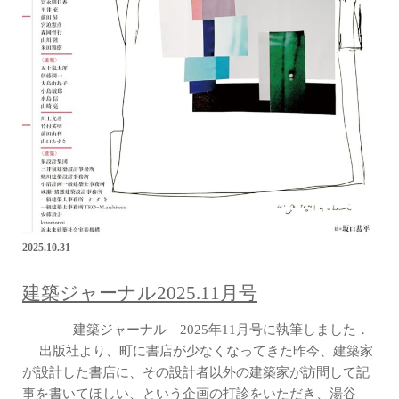
2025.10.31
建築ジャーナル2025.11月号
建築ジャーナル 2025年11月号に執筆しました．
出版社より、町に書店が少なくなってきた昨今、建築家
が設計した書店に、その設計者以外の建築家が訪問して記
事を書いてほしい、という企画の打診をいただき、湯谷