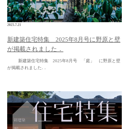
2025.7.21
新建築住宅特集 2025年8月号に野原と壁
が掲載されました．
新建築住宅特集 2025年8月号 「庭」 に野原と壁
が掲載されました.．