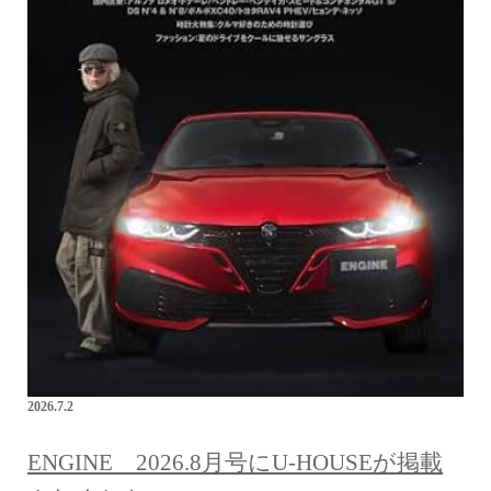
2026.7.2
ENGINE 2026.8月号にU-HOUSEが掲載