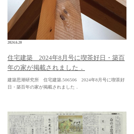
2024.6.20
住宅建築 2024年8月号に喫茶好日・築百
年の家が掲載されました．
建築思潮研究所 住宅建築.506506 2024年8月号に喫茶好
日・築百年の家が掲載されました．