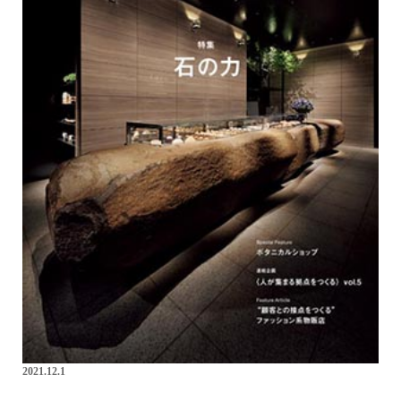
2021.12.1