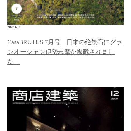
2022.6.9
CasaBRUTUS 7月号 日本の絶景宿にグラ
ンオーシャン伊勢志摩が掲載されまし
た．