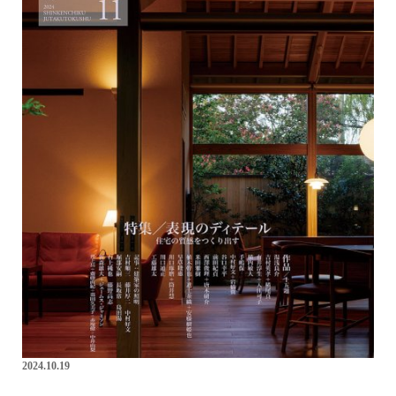
2024.10.19