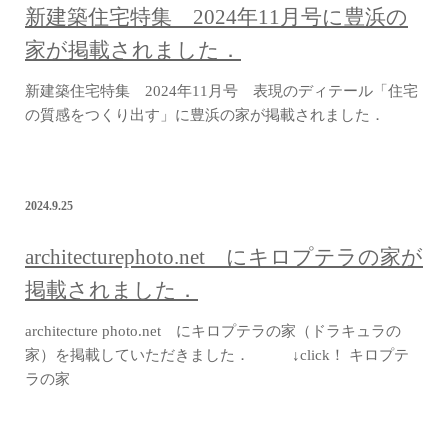
新建築住宅特集 2024年11月号に豊浜の
家が掲載されました．
新建築住宅特集 2024年11月号 表現のディテール「住宅
の質感をつくり出す」に豊浜の家が掲載されました．
2024.9.25
architecturephoto.net にキロプテラの家が
掲載されました．
architecture photo.net にキロプテラの家（ドラキュラの
家）を掲載していただきました． ↓click！ キロプテ
ラの家