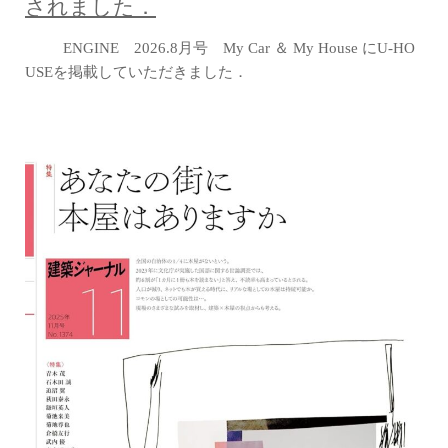
されました．
ENGINE 2026.8月号 My Car ＆ My House にU-HO
USEを掲載していただきました．