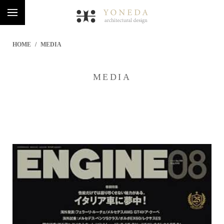
HOME
MEDIA
MEDIA