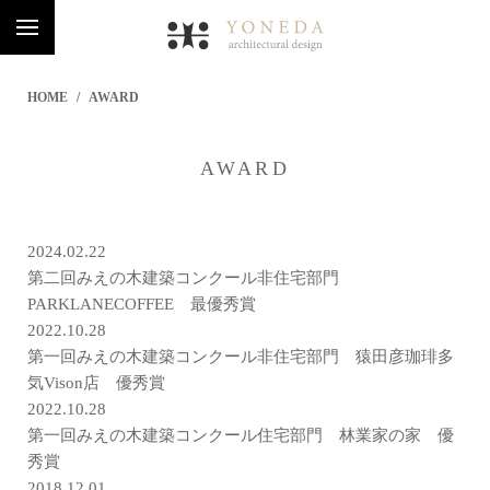
HOME
AWARD
AWARD
2024.02.22
第二回みえの木建築コンクール非住宅部門
PARKLANECOFFEE 最優秀賞
2022.10.28
第一回みえの木建築コンクール非住宅部門 猿田彦珈琲多
気Vison店 優秀賞
2022.10.28
第一回みえの木建築コンクール住宅部門 林業家の家 優
秀賞
2018.12.01