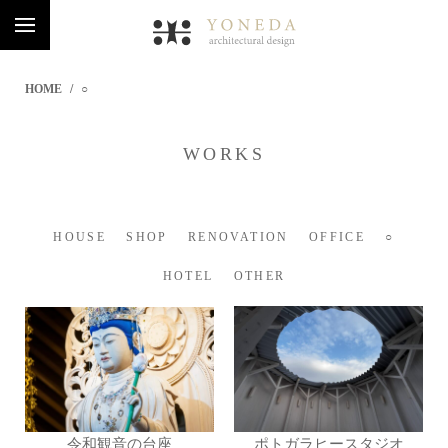
HOME
○
WORKS
HOUSE
SHOP
RENOVATION
OFFICE
○
HOTEL
OTHER
令和観音の台座
ポトガラヒースタジオ