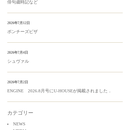
俳句歳時記など
2026年7月12日
ポンチーズピザ
2026年7月4日
シュヴァル
2026年7月2日
ENGINE 2026.8月号にU-HOUSEが掲載されました．
カテゴリー
NEWS