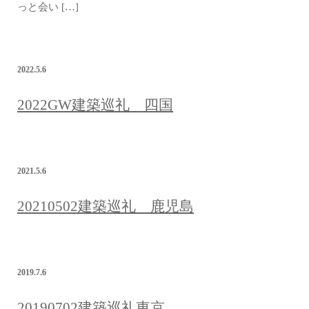
っと会い […]
2022.5.6
2022GW建築巡礼 四国
2021.5.6
20210502建築巡礼 鹿児島
2019.7.6
20190702建築巡礼東京