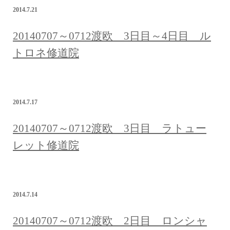
2014.7.21
20140707～0712渡欧 3日目～4日目 ル
トロネ修道院
2014.7.17
20140707～0712渡欧 3日目 ラトュー
レット修道院
2014.7.14
20140707～0712渡欧 2日目 ロンシャ