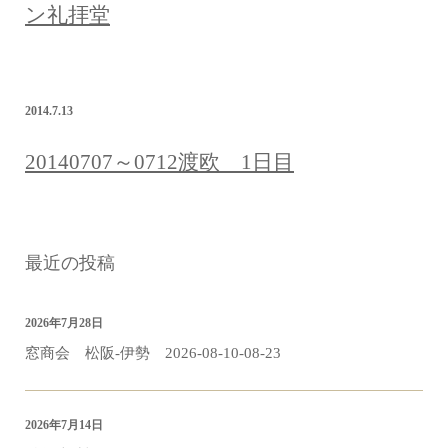
ン礼拝堂
2014.7.13
20140707～0712渡欧 1日目
最近の投稿
2026年7月28日
窓商会 松阪-伊勢 2026-08-10-08-23
2026年7月14日