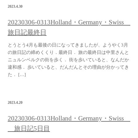
2023.4.30
20230306-0313Holland・Germany・Swiss
旅日記最終日
とうとう4月も最後の日になってきましたが、ようやく3月
の旅日記の締めくくり．最終日． 旅の最終日は中里さんと
ニュルンベルクの街を歩く． 街を歩いていると、なんだか
違和感． 歩いていると、だんだんとその理由が分かってき
た． […]
2023.4.20
20230306-0313Holland・Germany・Swiss
旅日記5日目