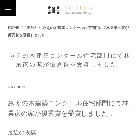
HOME
NEWS
みえの木建築コンクール住宅部門にて林業家の家が
優秀賞を受賞しました．
みえの木建築コンクール住宅部門にて林
業家の家が優秀賞を受賞しました．
2022.10.28
みえの木建築コンクール住宅部門にて林
業家の家が優秀賞を受賞しました．
最近の投稿