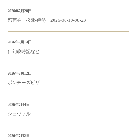
2026年7月28日
窓商会 松阪-伊勢 2026-08-10-08-23
2026年7月14日
俳句歳時記など
2026年7月12日
ポンチーズピザ
2026年7月4日
シュヴァル
2026年7月2日