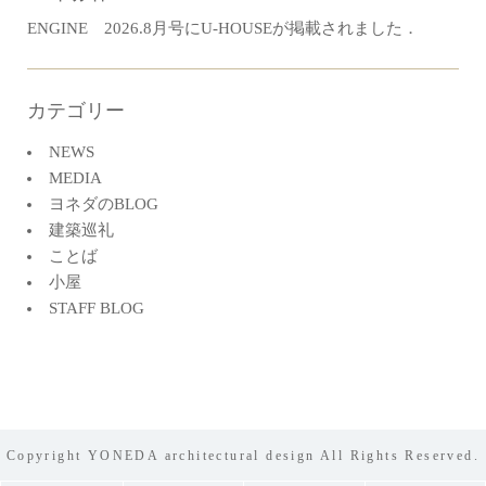
ENGINE 2026.8月号にU-HOUSEが掲載されました．
カテゴリー
NEWS
MEDIA
ヨネダのBLOG
建築巡礼
ことば
小屋
STAFF BLOG
Copyright YONEDA architectural design All Rights Reserved.