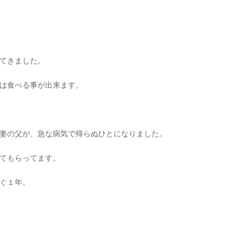
てきました。
は食べる事が出来ます。
妻の父が、急な病気で帰らぬひとになりました。
てもらってます。
ぐ１年。