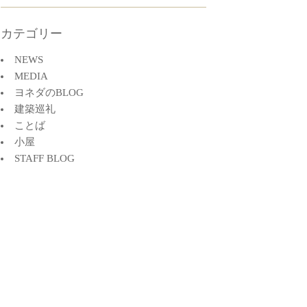
カテゴリー
NEWS
MEDIA
ヨネダのBLOG
建築巡礼
ことば
小屋
STAFF BLOG