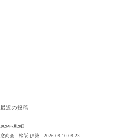
最近の投稿
2026年7月28日
窓商会 松阪-伊勢 2026-08-10-08-23