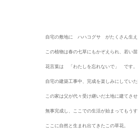
自宅の敷地に ハハコグサ がたくさん生え
この植物は春の七草にもかぞえられ、若い苗
花言葉は 「わたしを忘れないで」 です。
自宅の建築工事中、完成を楽しみにしていた
この家は父が代々受け継いだ土地に建てさせ
無事完成し、ここでの生活が始まってもうす
ここに自然と生まれ出てきたこの草花。