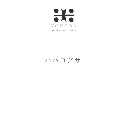
ハハコグサ