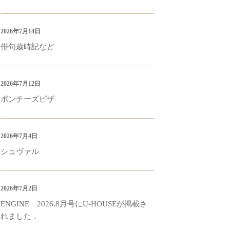
2026年7月14日
俳句歳時記など
2026年7月12日
ポンチーズピザ
2026年7月4日
シュヴァル
2026年7月2日
ENGINE 2026.8月号にU-HOUSEが掲載さ
れました．