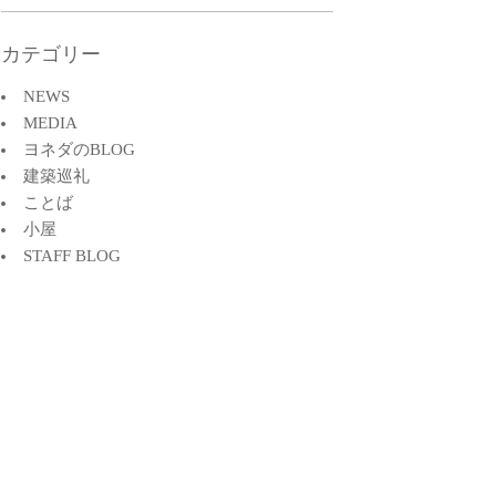
カテゴリー
NEWS
MEDIA
ヨネダのBLOG
建築巡礼
ことば
小屋
STAFF BLOG