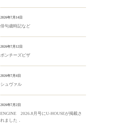
2026年7月14日
俳句歳時記など
2026年7月12日
ポンチーズピザ
2026年7月4日
シュヴァル
2026年7月2日
ENGINE 2026.8月号にU-HOUSEが掲載さ
れました．