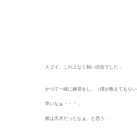
スゴイ、この上なく熱い試合でした．
かつて一緒に練習をし、（僕が教えてもらい
早いなぁ・・・．
彼は天才だったなぁ、と思う．