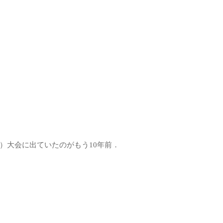
）大会に出ていたのがもう10年前．