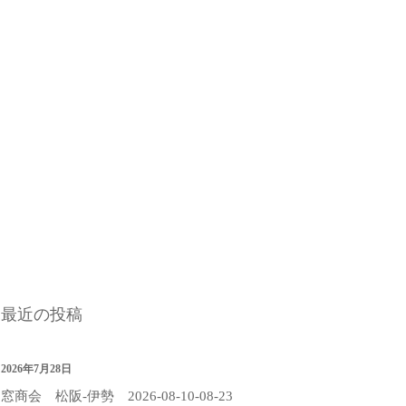
最近の投稿
2026年7月28日
窓商会 松阪-伊勢 2026-08-10-08-23