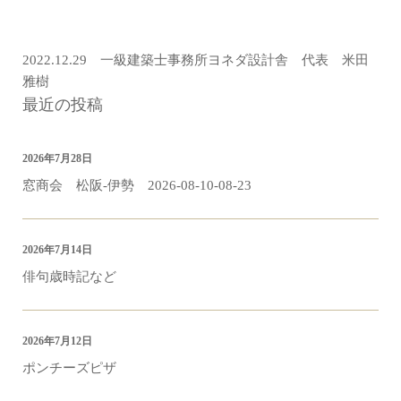
2022.12.29 一級建築士事務所ヨネダ設計舎 代表 米田
雅樹
最近の投稿
2026年7月28日
窓商会 松阪-伊勢 2026-08-10-08-23
2026年7月14日
俳句歳時記など
2026年7月12日
ポンチーズピザ