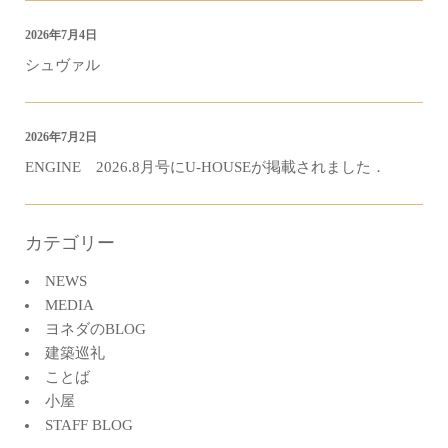
2026年7月4日
シュヴァル
2026年7月2日
ENGINE 2026.8月号にU-HOUSEが掲載されました．
カテゴリー
NEWS
MEDIA
ヨネダのBLOG
建築巡礼
ことば
小屋
STAFF BLOG