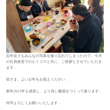
忘年会でもみんなの写真を撮り忘れてしまったので、今月
の社員食堂でのヒトコマと共に、ご挨拶とさせていただき
ます．
皆さま、よいお年をお迎えください．
新年2023年も成長し、より良い建築をつくって参ります．
何卒よろしくお願いいたします．