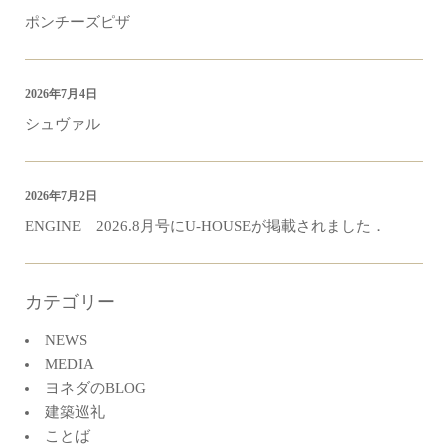
ポンチーズピザ
2026年7月4日
シュヴァル
2026年7月2日
ENGINE 2026.8月号にU-HOUSEが掲載されました．
カテゴリー
NEWS
MEDIA
ヨネダのBLOG
建築巡礼
ことば