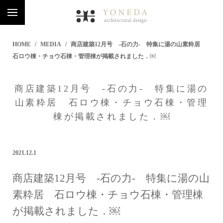
HOME
MEDIA
商店建築12月号 -石の力- 特集に湯の山素粋居
石ロウ棟・チョウ石棟・管理棟が掲載されました．￼
商店建築12月号 -石の力- 特集に湯の
山素粋居 石ロウ棟・チョウ石棟・管理
棟が掲載されました．￼
2021.12.1
商店建築12月号 -石の力- 特集に湯の山
素粋居 石ロウ棟・チョウ石棟・管理棟
が掲載されました．￼