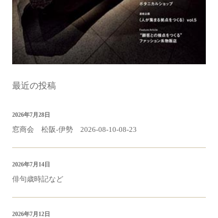
最近の投稿
2026年7月28日
窓商会 松阪-伊勢 2026-08-10-08-23
2026年7月14日
俳句歳時記など
2026年7月12日