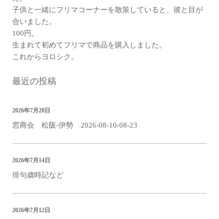
子供と一緒にフリマコーナーを散策していると、彼と目が
合いました。
100円。
生まれて初めてフリマで商品を購入しました。
これからヨロシク。
最近の投稿
2026年7月28日
窓商会 松阪-伊勢 2026-08-10-08-23
2026年7月14日
俳句歳時記など
2026年7月12日