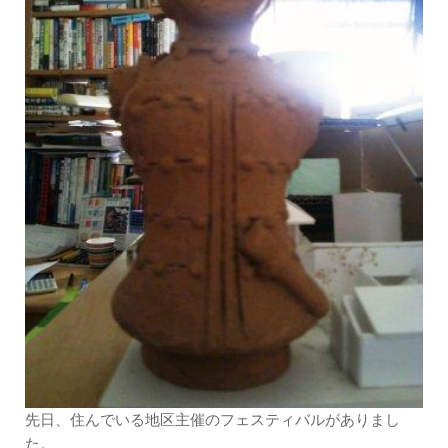
先日、住んでいる地区主催のフェスティバルがありまし
た。