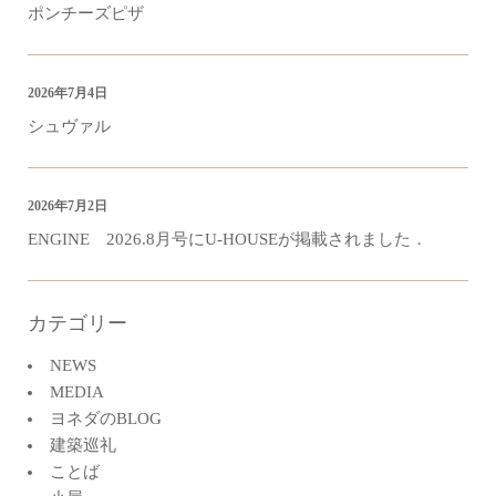
ポンチーズピザ
2026年7月4日
シュヴァル
2026年7月2日
ENGINE 2026.8月号にU-HOUSEが掲載されました．
カテゴリー
NEWS
MEDIA
ヨネダのBLOG
建築巡礼
ことば