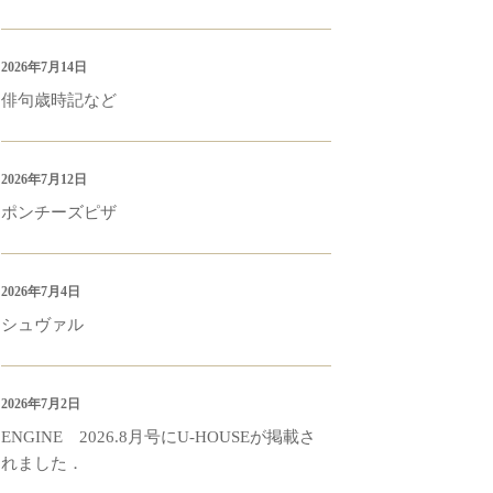
2026年7月14日
俳句歳時記など
2026年7月12日
ポンチーズピザ
2026年7月4日
シュヴァル
2026年7月2日
ENGINE 2026.8月号にU-HOUSEが掲載さ
れました．