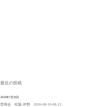
最近の投稿
2026年7月28日
窓商会 松阪-伊勢 2026-08-10-08-23