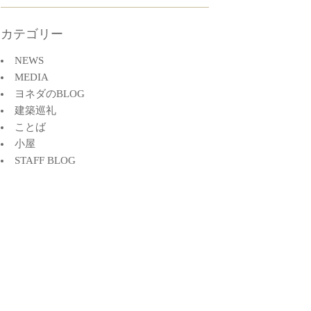
カテゴリー
NEWS
MEDIA
ヨネダのBLOG
建築巡礼
ことば
小屋
STAFF BLOG