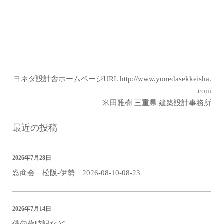
ヨネダ設計舎ホームページURL
http://www.yonedasekkeisha.
com
米田雅樹 三重県 建築設計事務所
最近の投稿
2026年7月28日
窓商会 松阪-伊勢 2026-08-10-08-23
2026年7月14日