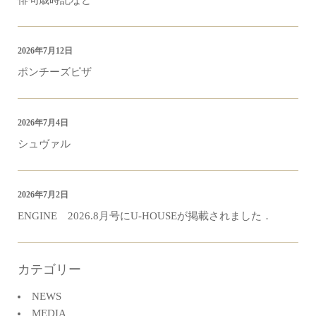
俳句歳時記など
2026年7月12日
ポンチーズピザ
2026年7月4日
シュヴァル
2026年7月2日
ENGINE 2026.8月号にU-HOUSEが掲載されました．
カテゴリー
NEWS
MEDIA