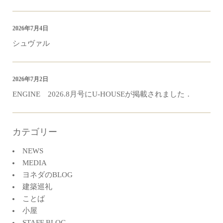
2026年7月4日
シュヴァル
2026年7月2日
ENGINE 2026.8月号にU-HOUSEが掲載されました．
カテゴリー
NEWS
MEDIA
ヨネダのBLOG
建築巡礼
ことば
小屋
STAFF BLOG