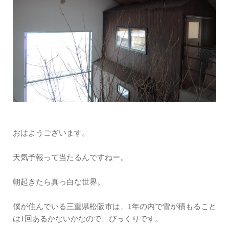
おはようございます。
天気予報って当たるんですねー。
朝起きたら真っ白な世界。
僕が住んでいる三重県松阪市は、1年の内で雪が積もること
は1回あるかないかなので、びっくりです。