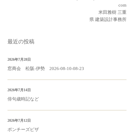
com
米田雅樹 三重
県 建築設計事務所
最近の投稿
2026年7月28日
窓商会 松阪-伊勢 2026-08-10-08-23
2026年7月14日
俳句歳時記など
2026年7月12日
ポンチーズピザ