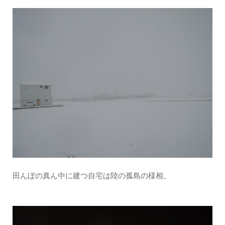
田んぼの真ん中に建つ自宅は陸の孤島の様相。