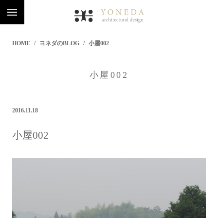
HOME
ヨネダのBLOG
小屋002
小屋002
2016.11.18
小屋002