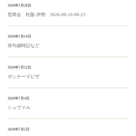
2026年7月28日
窓商会 松阪-伊勢 2026-08-10-08-23
2026年7月14日
俳句歳時記など
2026年7月12日
ポンチーズピザ
2026年7月4日
シュヴァル
2026年7月2日