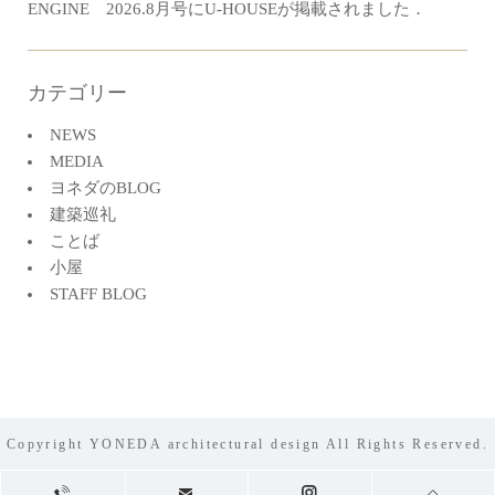
ENGINE 2026.8月号にU-HOUSEが掲載されました．
カテゴリー
NEWS
MEDIA
ヨネダのBLOG
建築巡礼
ことば
小屋
STAFF BLOG
Copyright YONEDA architectural design All Rights Reserved.