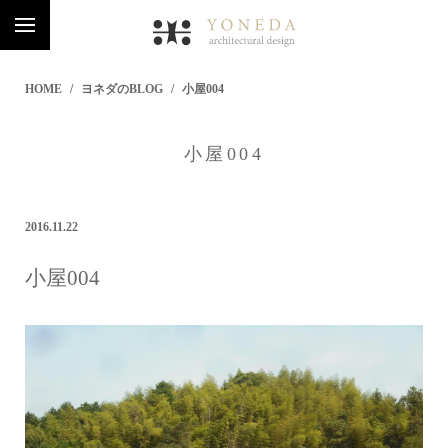
HOME
ヨネダのBLOG
小屋004
小屋004
2016.11.22
小屋004