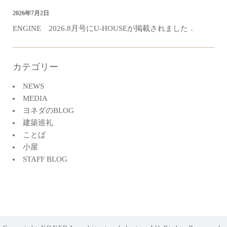
2026年7月2日
ENGINE 2026.8月号にU-HOUSEが掲載されました．
カテゴリー
NEWS
MEDIA
ヨネダのBLOG
建築巡礼
ことば
小屋
STAFF BLOG