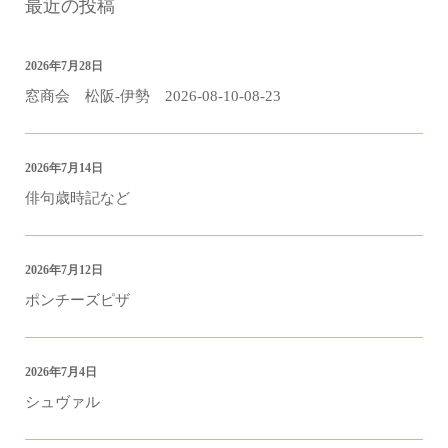
最近の投稿
2026年7月28日
窓商会 松阪-伊勢 2026-08-10-08-23
2026年7月14日
俳句歳時記など
2026年7月12日
ポンチーズピザ
2026年7月4日
シュヴァル