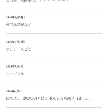
2026年7月14日
俳句歳時記など
2026年7月12日
ポンチーズピザ
2026年7月4日
シュヴァル
2026年7月2日
ENGINE 2026.8月号にU-HOUSEが掲載されました．