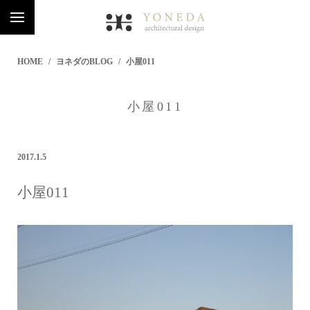
HOME
ヨネダのBLOG
小屋011
小屋011
2017.1.5
小屋011