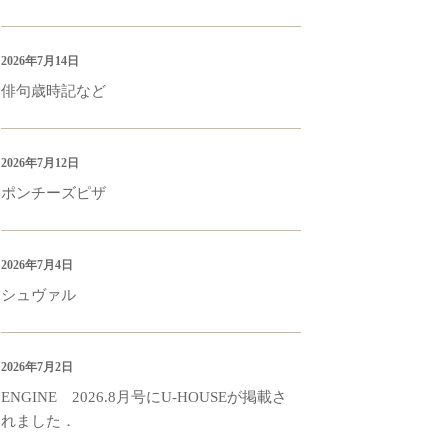
2026年7月14日
俳句歳時記など
2026年7月12日
ポンチーズピザ
2026年7月4日
シュヴァル
2026年7月2日
ENGINE 2026.8月号にU-HOUSEが掲載さ
れました．