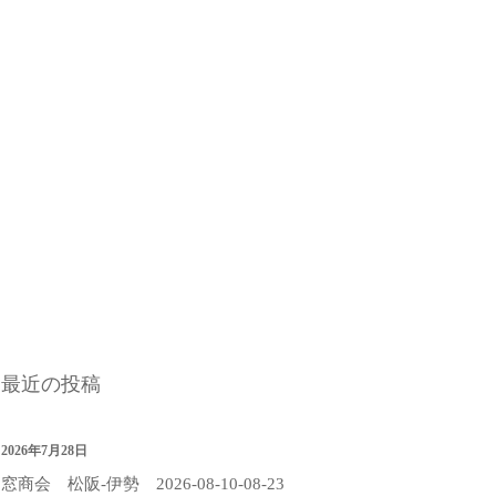
最近の投稿
2026年7月28日
窓商会 松阪-伊勢 2026-08-10-08-23