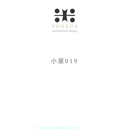
小屋019