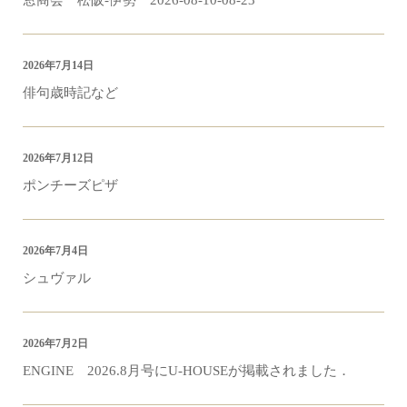
2026年7月14日
俳句歳時記など
2026年7月12日
ポンチーズピザ
2026年7月4日
シュヴァル
2026年7月2日
ENGINE 2026.8月号にU-HOUSEが掲載されました．