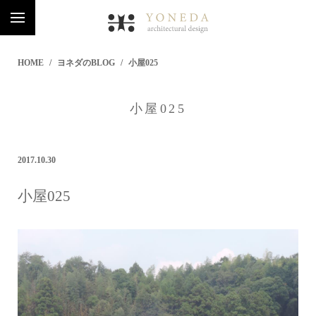
HOME
ヨネダのBLOG
小屋025
小屋025
2017.10.30
小屋025