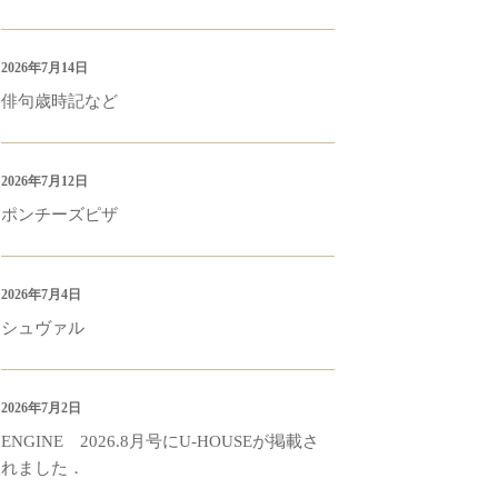
2026年7月14日
俳句歳時記など
2026年7月12日
ポンチーズピザ
2026年7月4日
シュヴァル
2026年7月2日
ENGINE 2026.8月号にU-HOUSEが掲載さ
れました．