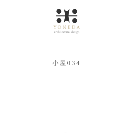
小屋034