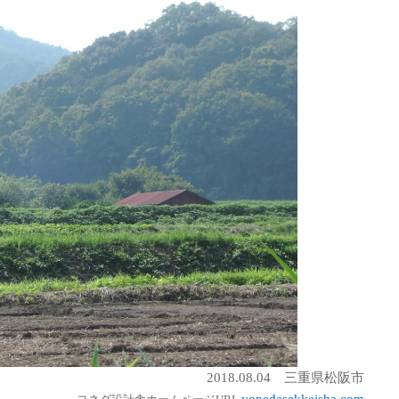
2018.08.04 三重県松阪市