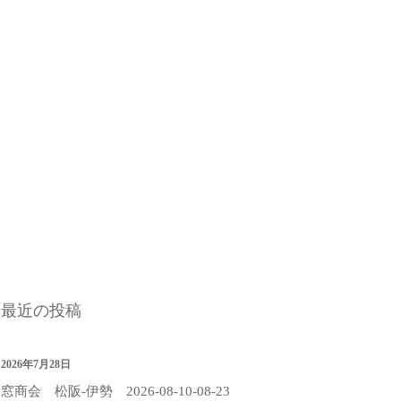
最近の投稿
2026年7月28日
窓商会 松阪-伊勢 2026-08-10-08-23