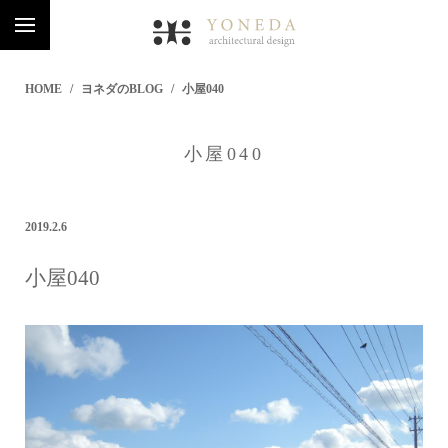
HOME
ヨネダのBLOG
小屋040
小屋040
2019.2.6
小屋040