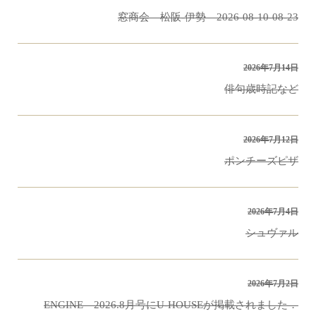
窓商会 松阪-伊勢 2026-08-10-08-23
2026年7月14日
俳句歳時記など
2026年7月12日
ポンチーズピザ
2026年7月4日
シュヴァル
2026年7月2日
ENGINE 2026.8月号にU-HOUSEが掲載されました．