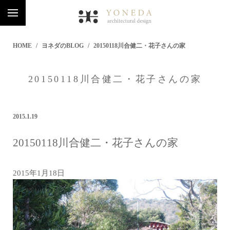
HOME
ヨネダのBLOG
20150118川合健二・花子さんの家
20150118川合健二・花子さんの家
2015.1.19
20150118川合健二・花子さんの家
2015年1月18日