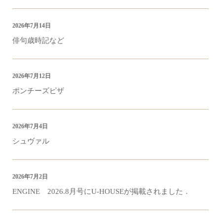
2026年7月14日
俳句歳時記など
2026年7月12日
ポンチーズピザ
2026年7月4日
シュヴァル
2026年7月2日
ENGINE 2026.8月号にU-HOUSEが掲載されました．