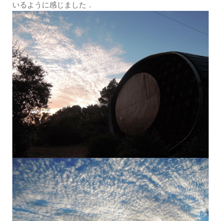
いるように感じました．