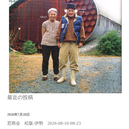
最近の投稿
2026年7月28日
窓商会 松阪-伊勢 2026-08-10-08-23