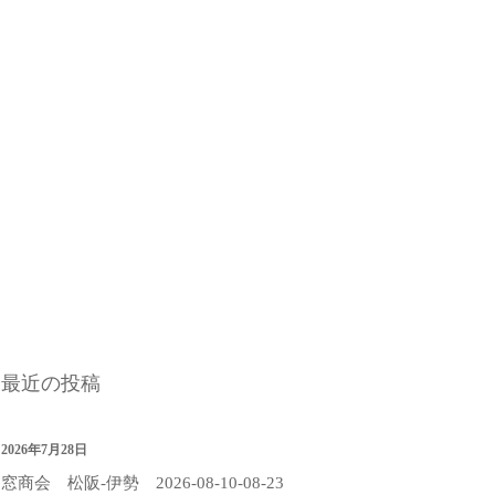
最近の投稿
2026年7月28日
窓商会 松阪-伊勢 2026-08-10-08-23