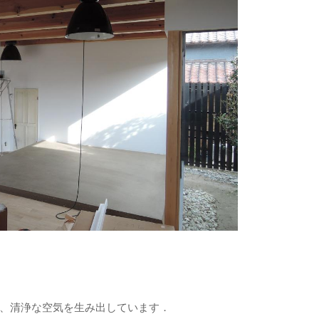
、清浄な空気を生み出しています．