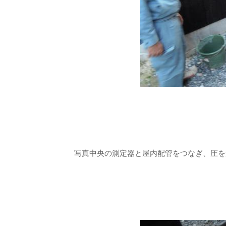
写真中央の測定器と屋内配管をつなぎ、圧を