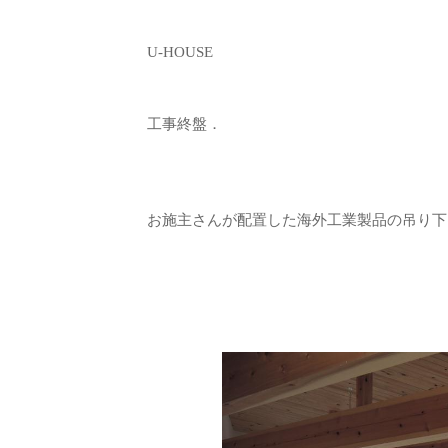
U-HOUSE
工事終盤．
お施主さんが配置した海外工業製品の吊り下