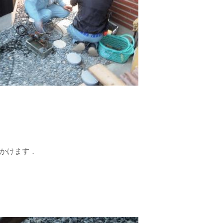
かけます．