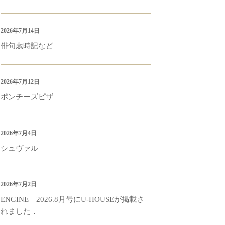
2026年7月14日
俳句歳時記など
2026年7月12日
ポンチーズピザ
2026年7月4日
シュヴァル
2026年7月2日
ENGINE 2026.8月号にU-HOUSEが掲載さ
れました．