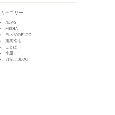
カテゴリー
NEWS
MEDIA
ヨネダのBLOG
建築巡礼
ことば
小屋
STAFF BLOG