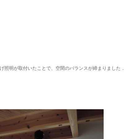
げ照明が取付いたことで、空間のバランスが締まりました．