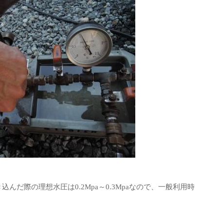
き込んだ際の理想水圧は0.2Mpa～0.3Mpaなので、一般利用時