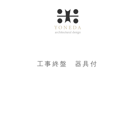
工事終盤 器具付