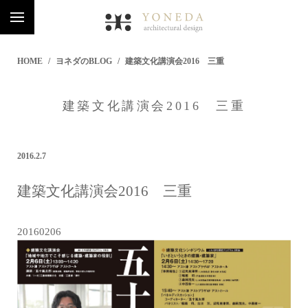
HOME
ヨネダのBLOG
建築文化講演会2016 三重
建築文化講演会2016 三重
2016.2.7
建築文化講演会2016 三重
20160206