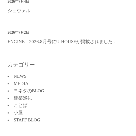
2026年7月4日
シュヴァル
2026年7月2日
ENGINE 2026.8月号にU-HOUSEが掲載されました．
カテゴリー
NEWS
MEDIA
ヨネダのBLOG
建築巡礼
ことば
小屋
STAFF BLOG