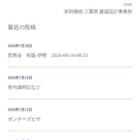
com
米田雅樹 三重県 建築設計事務所
最近の投稿
2026年7月28日
窓商会 松阪-伊勢 2026-08-10-08-23
2026年7月14日
俳句歳時記など
2026年7月12日
ポンチーズピザ