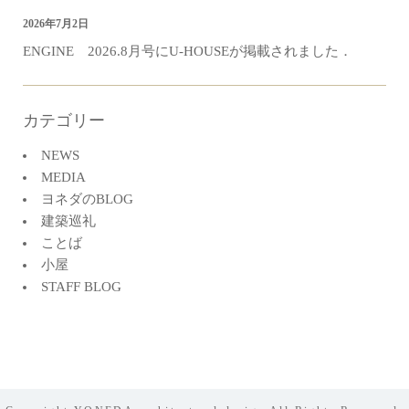
2026年7月2日
ENGINE 2026.8月号にU-HOUSEが掲載されました．
カテゴリー
NEWS
MEDIA
ヨネダのBLOG
建築巡礼
ことば
小屋
STAFF BLOG