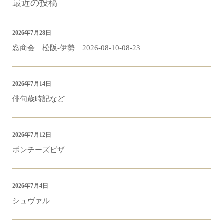
最近の投稿
2026年7月28日
窓商会 松阪-伊勢 2026-08-10-08-23
2026年7月14日
俳句歳時記など
2026年7月12日
ポンチーズピザ
2026年7月4日
シュヴァル