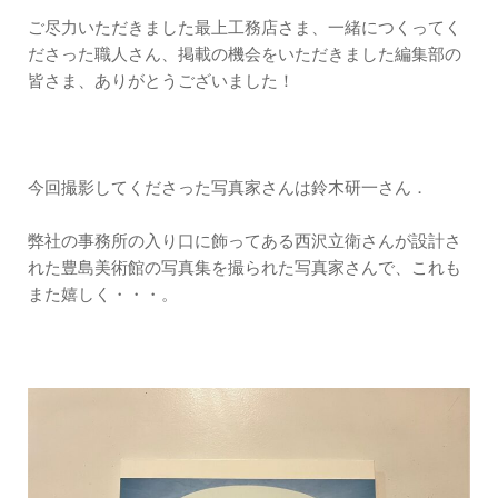
ご尽力いただきました最上工務店さま、一緒につくってく
ださった職人さん、掲載の機会をいただきました編集部の
皆さま、ありがとうございました！
今回撮影してくださった写真家さんは鈴木研一さん．
弊社の事務所の入り口に飾ってある西沢立衛さんが設計さ
れた豊島美術館の写真集を撮られた写真家さんで、これも
また嬉しく・・・。