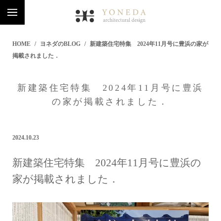
HOME
ヨネダのBLOG
新建築住宅特集 2024年11月号に豊浜の家が
掲載されました．
新建築住宅特集 2024年11月号に豊浜
の家が掲載されました．
2024.10.23
新建築住宅特集 2024年11月号に豊浜の
家が掲載されました．