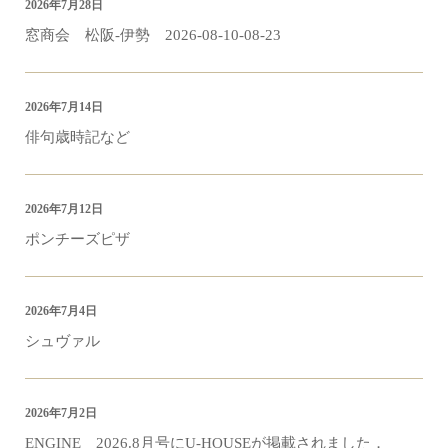
2026年7月28日
窓商会 松阪-伊勢 2026-08-10-08-23
2026年7月14日
俳句歳時記など
2026年7月12日
ポンチーズピザ
2026年7月4日
シュヴァル
2026年7月2日
ENGINE 2026.8月号にU-HOUSEが掲載されました．