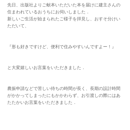
先日、出版社よりご献本いただいた本を届けに建主さんの
住まわれているおうちにお伺いしました．
新しいご生活が始まられたご様子を拝見し、おすそ分けい
ただいて、
『形も好きですけど、便利で住みやすいんですよー！』
と大変嬉しいお言葉をいただきました．
農振申請などで苦しい待ちの時間が長く、長期の設計時間
がかかってしまったにもかかわらず、お引渡しの際にはあ
たたかいお言葉をいただきました．