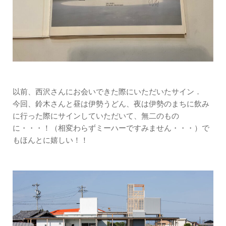
以前、西沢さんにお会いできた際にいただいたサイン．
今回、鈴木さんと昼は伊勢うどん、夜は伊勢のまちに飲み
に行った際にサインしていただいて、無二のもの
に・・・！（相変わらずミーハーですみません・・・）で
もほんとに嬉しい！！