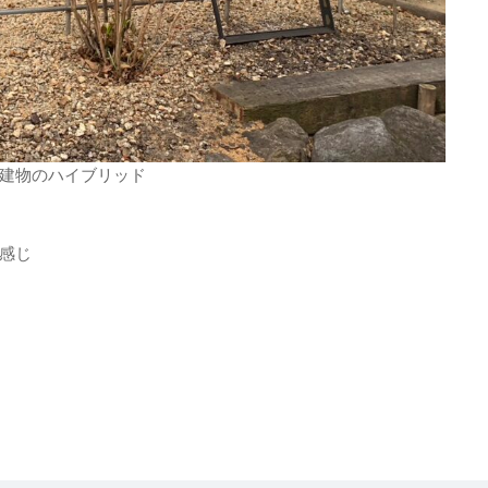
建物のハイブリッド
感じ