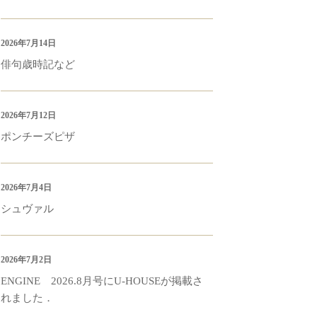
2026年7月14日
俳句歳時記など
2026年7月12日
ポンチーズピザ
2026年7月4日
シュヴァル
2026年7月2日
ENGINE 2026.8月号にU-HOUSEが掲載さ
れました．