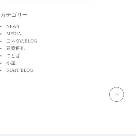
カテゴリー
NEWS
MEDIA
ヨネダのBLOG
建築巡礼
ことば
小屋
STAFF BLOG