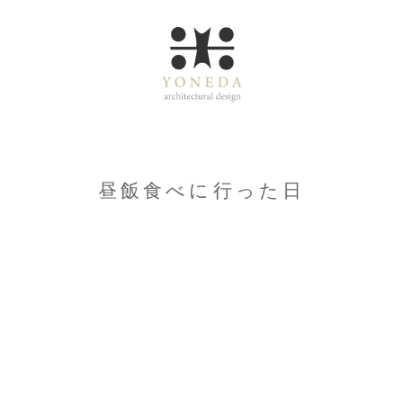
昼飯食べに行った日