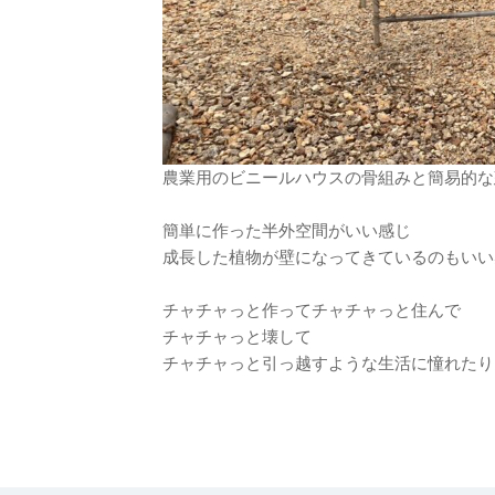
農業用のビニールハウスの骨組みと簡易的な
簡単に作った半外空間がいい感じ
成長した植物が壁になってきているのもいい
チャチャっと作ってチャチャっと住んで
チャチャっと壊して
チャチャっと引っ越すような生活に憧れたり