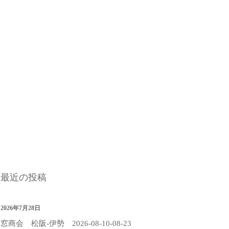
最近の投稿
2026年7月28日
窓商会 松阪-伊勢 2026-08-10-08-23