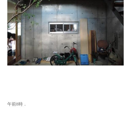
午前8時．