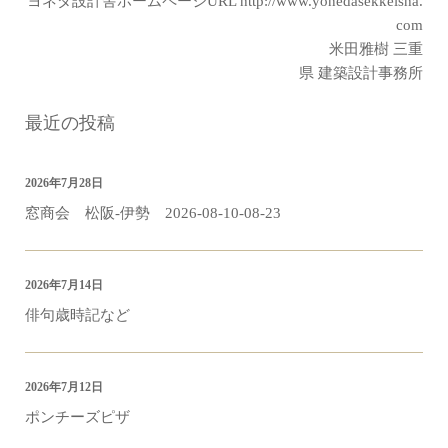
ヨネダ設計舎ホームページURL
http://www.yonedasekkeisha.
com
米田雅樹 三重
県 建築設計事務所
最近の投稿
2026年7月28日
窓商会 松阪-伊勢 2026-08-10-08-23
2026年7月14日
俳句歳時記など
2026年7月12日
ポンチーズピザ