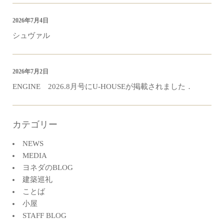
2026年7月4日
シュヴァル
2026年7月2日
ENGINE 2026.8月号にU-HOUSEが掲載されました．
カテゴリー
NEWS
MEDIA
ヨネダのBLOG
建築巡礼
ことば
小屋
STAFF BLOG