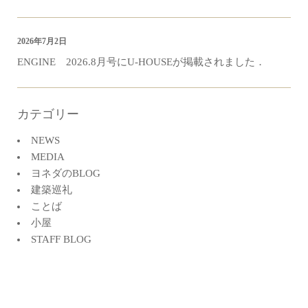
2026年7月2日
ENGINE 2026.8月号にU-HOUSEが掲載されました．
カテゴリー
NEWS
MEDIA
ヨネダのBLOG
建築巡礼
ことば
小屋
STAFF BLOG