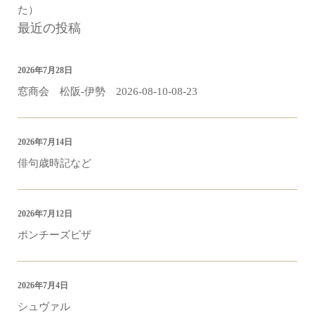
た）
最近の投稿
2026年7月28日
窓商会 松阪-伊勢 2026-08-10-08-23
2026年7月14日
俳句歳時記など
2026年7月12日
ポンチーズピザ
2026年7月4日
シュヴァル