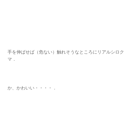
手を伸ばせば（危ない）触れそうなところにリアルシロク
マ．
か、かわいい・・・・．