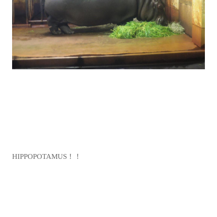
HIPPOPOTAMUS！！