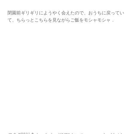
閉園前ギリギリにようやく会えたので、おうちに戻ってい
て、ちらっとこちらを見ながらご飯をモシャモシャ．