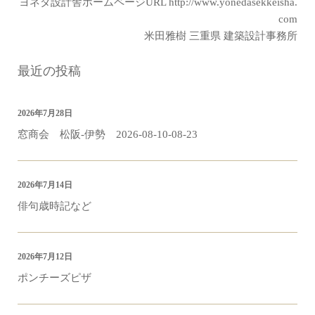
ヨネダ設計舎ホームページURL
http://www.yonedasekkeisha.
com
米田雅樹 三重県 建築設計事務所
最近の投稿
2026年7月28日
窓商会 松阪-伊勢 2026-08-10-08-23
2026年7月14日
俳句歳時記など
2026年7月12日
ポンチーズピザ