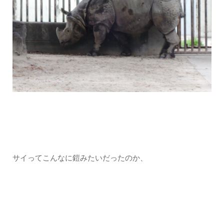
サイってこんなに鎧みたいだったのか、