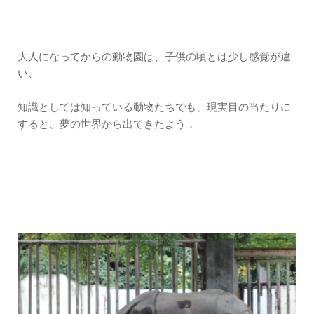
大人になってからの動物園は、子供の頃とは少し感覚が違
い、
知識としては知っている動物たちでも、現実目の当たりに
すると、夢の世界から出てきたよう．