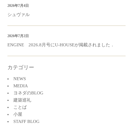
2026年7月4日
シュヴァル
2026年7月2日
ENGINE 2026.8月号にU-HOUSEが掲載されました．
カテゴリー
NEWS
MEDIA
ヨネダのBLOG
建築巡礼
ことば
小屋
STAFF BLOG