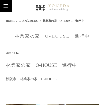
HOME
ヨネダのBLOG
林業家の家 O-HOUSE 進行中
林業家の家 O-HOUSE 進行中
2021.10.14
林業家の家 O-HOUSE 進行中
松阪市 林業家の家 O-HOUSE