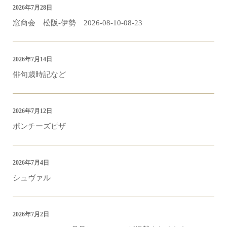
2026年7月28日
窓商会 松阪-伊勢 2026-08-10-08-23
2026年7月14日
俳句歳時記など
2026年7月12日
ポンチーズピザ
2026年7月4日
シュヴァル
2026年7月2日