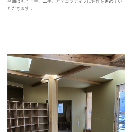
今回はもう一手、二手、とデコラティブに造作を進めてい
ただきます．