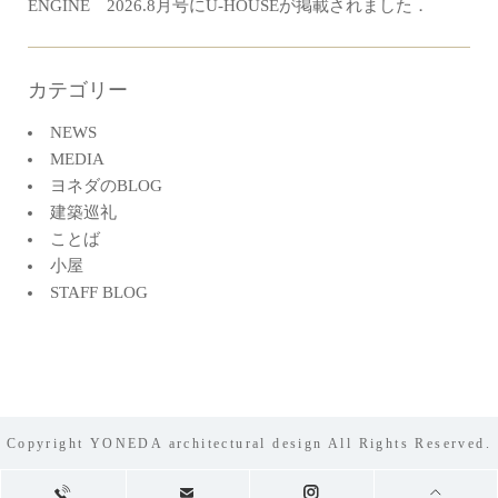
ENGINE 2026.8月号にU-HOUSEが掲載されました．
カテゴリー
NEWS
MEDIA
ヨネダのBLOG
建築巡礼
ことば
小屋
STAFF BLOG
Copyright YONEDA architectural design All Rights Reserved.