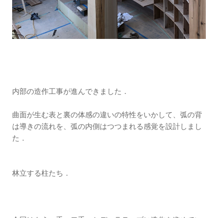
内部の造作工事が進んできました．
曲面が生む表と裏の体感の違いの特性をいかして、弧の背
は導きの流れを、弧の内側はつつまれる感覚を設計しまし
た．
林立する柱たち．