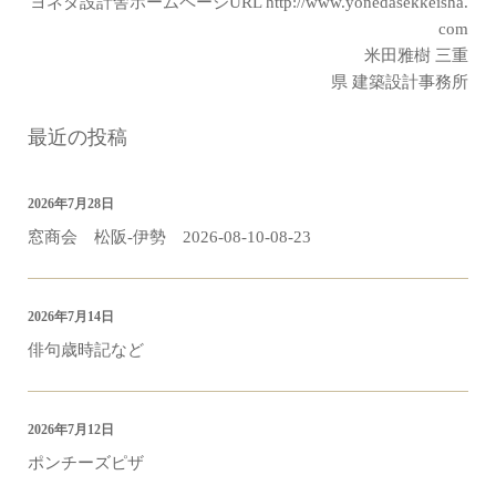
ヨネダ設計舎ホームページURL
http://www.yonedasekkeisha.
com
米田雅樹 三重
県 建築設計事務所
最近の投稿
2026年7月28日
窓商会 松阪-伊勢 2026-08-10-08-23
2026年7月14日
俳句歳時記など
2026年7月12日
ポンチーズピザ