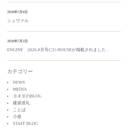
2026年7月4日
シュヴァル
2026年7月2日
ENGINE 2026.8月号にU-HOUSEが掲載されました．
カテゴリー
NEWS
MEDIA
ヨネダのBLOG
建築巡礼
ことば
小屋
STAFF BLOG