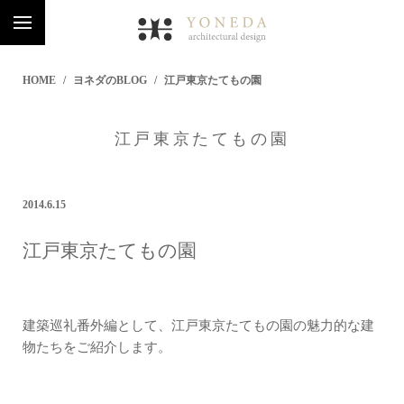
HOME
ヨネダのBLOG
江戸東京たてもの園
江戸東京たてもの園
2014.6.15
江戸東京たてもの園
建築巡礼番外編として、江戸東京たてもの園の魅力的な建
物たちをご紹介します。