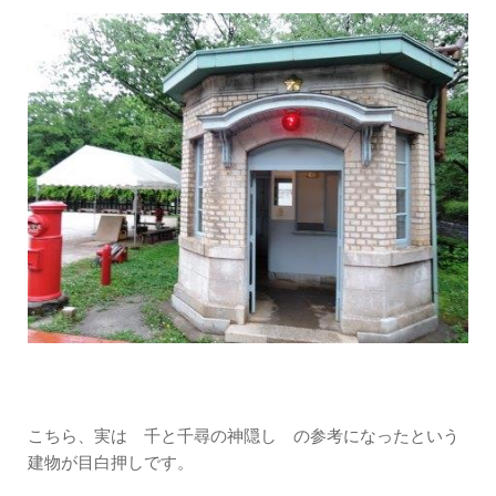
こちら、実は 千と千尋の神隠し の参考になったという
建物が目白押しです。