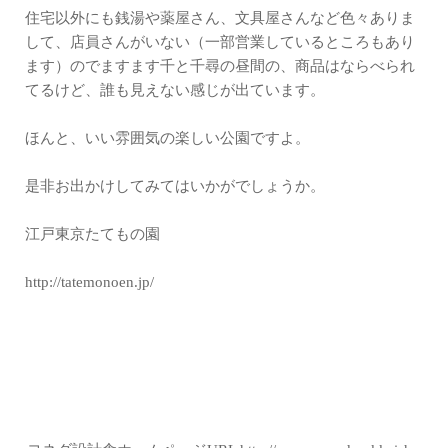
住宅以外にも銭湯や薬屋さん、文具屋さんなど色々ありま
して、店員さんがいない（一部営業しているところもあり
ます）のでますます千と千尋の昼間の、商品はならべられ
てるけど、誰も見えない感じが出ています。
ほんと、いい雰囲気の楽しい公園ですよ。
是非お出かけしてみてはいかがでしょうか。
江戸東京たてもの園
http://tatemonoen.jp/