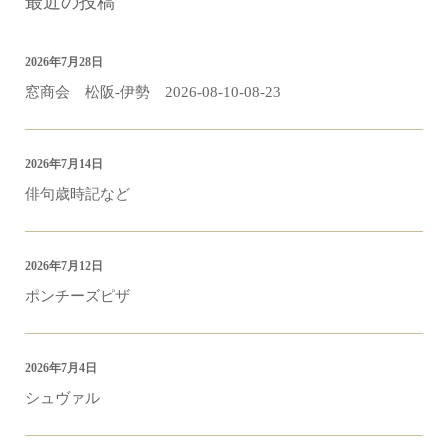
最近の投稿
2026年7月28日
窓商会 松阪-伊勢 2026-08-10-08-23
2026年7月14日
俳句歳時記など
2026年7月12日
ポンチーズピザ
2026年7月4日
シュヴァル