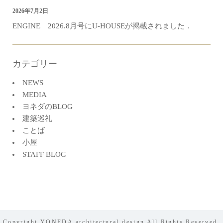
2026年7月2日
ENGINE 2026.8月号にU-HOUSEが掲載されました．
カテゴリー
NEWS
MEDIA
ヨネダのBLOG
建築巡礼
ことば
小屋
STAFF BLOG
Copyright YONEDA architectural design All Rights Reserved.