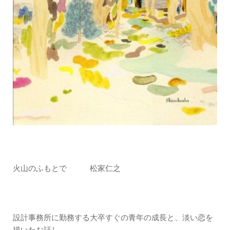
火山のふもとで 松家仁之
設計事務所に勤務する大卒すぐの青年の成長と、淡い恋を