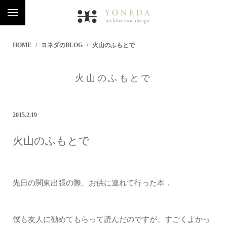
HOME
ヨネダのBLOG
火山のふもとで
火山のふもとで
2015.2.19
火山のふもとで
先日の関東出張の際、お供に連れて行った本．
僕も友人に勧めてもらって読んだのですが、すごくよかっ