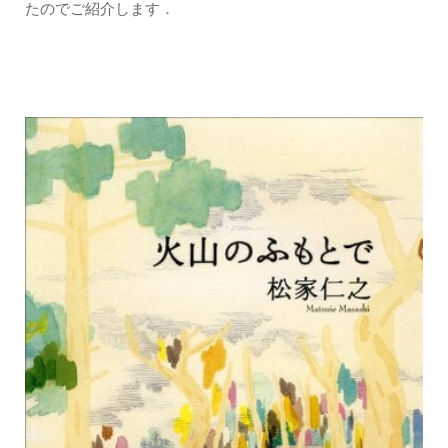
たのでご紹介します．