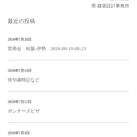
県 建築設計事務所
最近の投稿
2026年7月28日
窓商会 松阪-伊勢 2026-08-10-08-23
2026年7月14日
俳句歳時記など
2026年7月12日
ポンチーズピザ
2026年7月4日