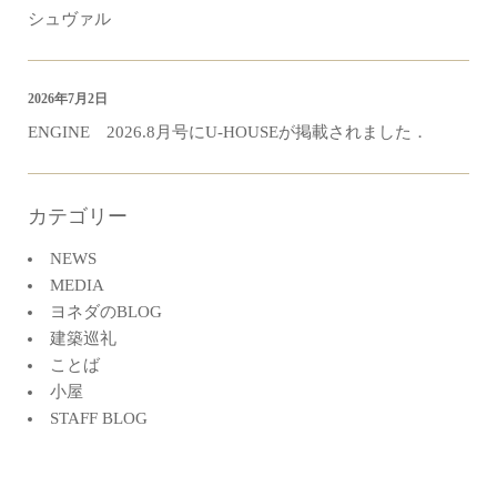
シュヴァル
2026年7月2日
ENGINE 2026.8月号にU-HOUSEが掲載されました．
カテゴリー
NEWS
MEDIA
ヨネダのBLOG
建築巡礼
ことば
小屋
STAFF BLOG