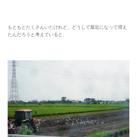
もともとたくさんいたけれど、どうして最近になって増え
たんだろうと考えていると、