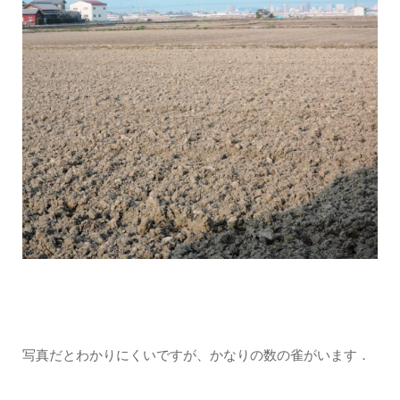
写真だとわかりにくいですが、かなりの数の雀がいます．