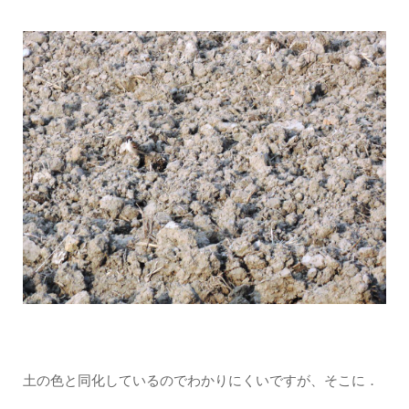
土の色と同化しているのでわかりにくいですが、そこに．