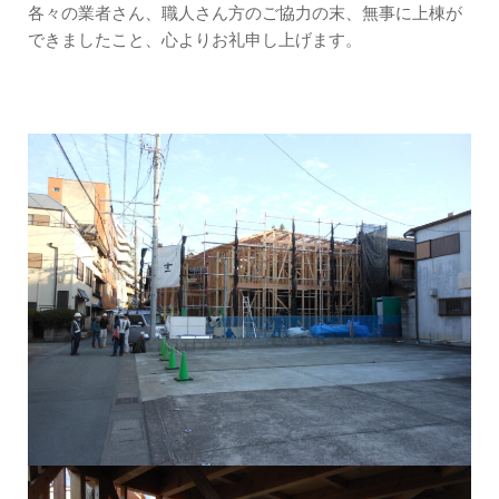
各々の業者さん、職人さん方のご協力の末、無事に上棟が
できましたこと、心よりお礼申し上げます。