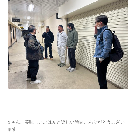
Yさん、美味しいごはんと楽しい時間、ありがとうござい
ます！