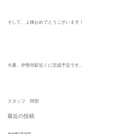
そして、上棟おめでとうございます！
今夏、伊勢市駅近くに完成予定です。
スタッフ 阿部
最近の投稿