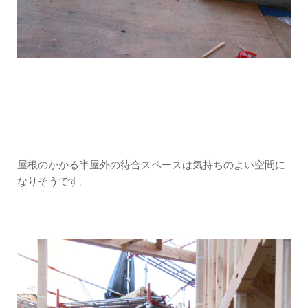
屋根のかかる半屋外の待合スペースは気持ちのよい空間に
なりそうです。