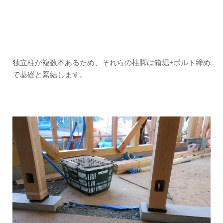
独立柱が複数本あるため、それらの柱脚は箱堀+ボルト締め
で基礎と緊結します。