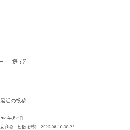
ー 選び
最近の投稿
2026年7月28日
窓商会 松阪-伊勢 2026-08-10-08-23