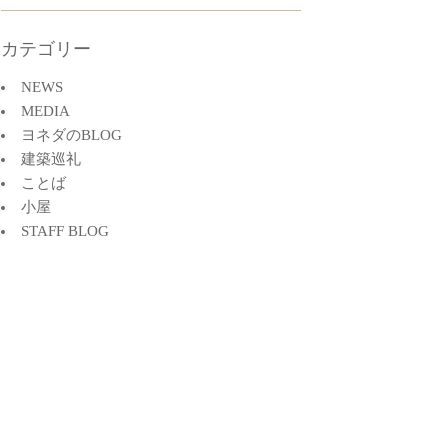
カテゴリー
NEWS
MEDIA
ヨネダのBLOG
建築巡礼
ことば
小屋
STAFF BLOG