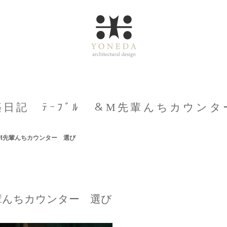
築日記 ﾃｰﾌﾞﾙ ＆M先輩んちカウンタ
＆M先輩んちカウンター 選び
先輩んちカウンター 選び