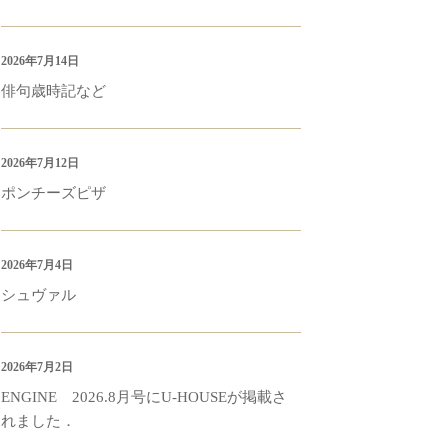
2026年7月14日
俳句歳時記など
2026年7月12日
ポンチーズピザ
2026年7月4日
シュヴァル
2026年7月2日
ENGINE 2026.8月号にU-HOUSEが掲載さ
れました．