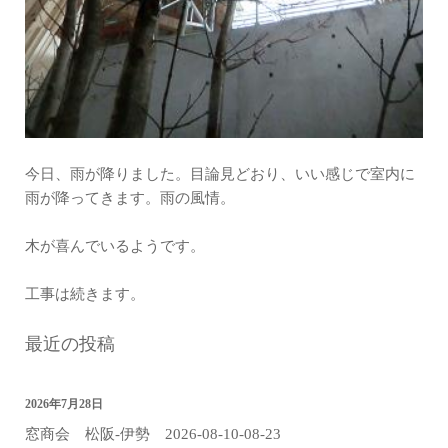
今日、雨が降りました。目論見どおり、いい感じで室内に
雨が降ってきます。雨の風情。
木が喜んでいるようです。
工事は続きます。
最近の投稿
2026年7月28日
窓商会 松阪-伊勢 2026-08-10-08-23