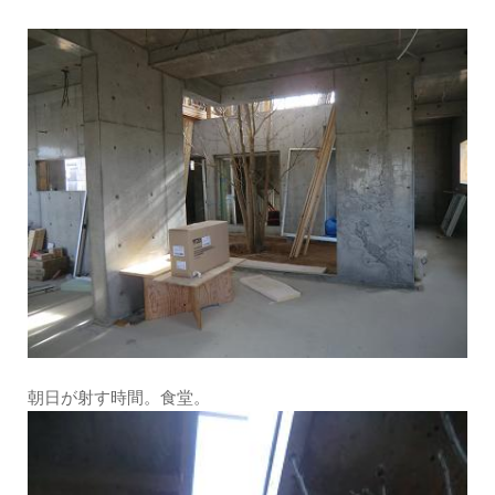
朝日が射す時間。食堂。