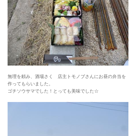
無理を頼み、酒場さく 店主トモノブさんにお昼の弁当を
作ってもらいました。
ゴチソウサマでした！とっても美味でした☆