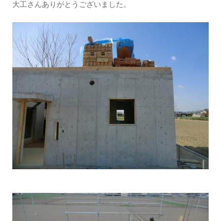
大工さんありがとうございました。