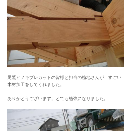
尾鷲ヒノキプレカットの皆様と担当の植地さんが、すごい
木材加工をしてくれました。
ありがとうございます。とても勉強になりました。