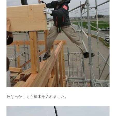
危なっかしくも棟木を入れました。