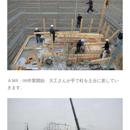
ＡＭ8：00作業開始 大工さんが手で柱を土台に差してい
きます。