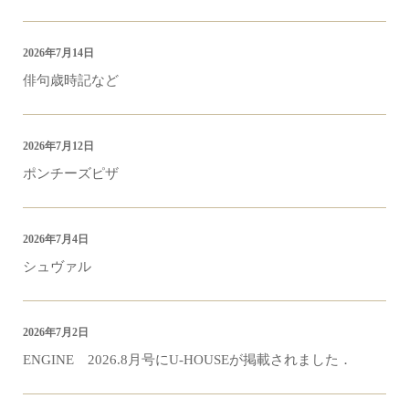
2026年7月14日
俳句歳時記など
2026年7月12日
ポンチーズピザ
2026年7月4日
シュヴァル
2026年7月2日
ENGINE 2026.8月号にU-HOUSEが掲載されました．