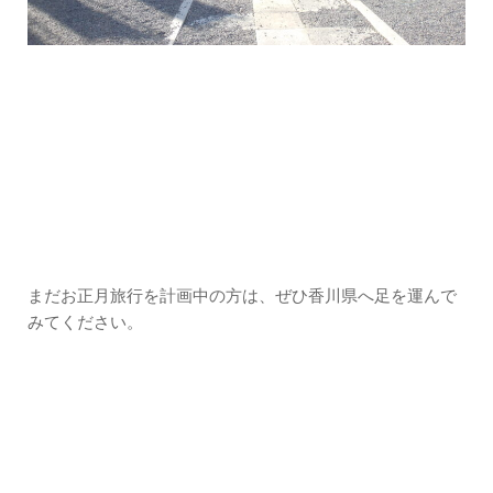
まだお正月旅行を計画中の方は、ぜひ香川県へ足を運んで
みてください。