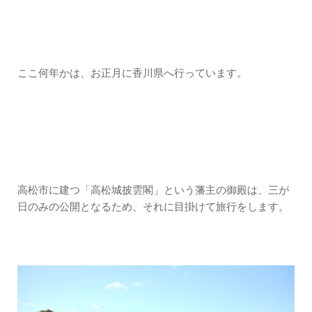
ここ何年かは、お正月に香川県へ行っています。
高松市に建つ「高松城披雲閣」という藩主の御殿は、三が
日のみの公開となるため、それに目掛けて旅行をします。