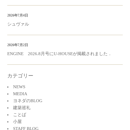
2026年7月4日
シュヴァル
2026年7月2日
ENGINE 2026.8月号にU-HOUSEが掲載されました．
カテゴリー
NEWS
MEDIA
ヨネダのBLOG
建築巡礼
ことば
小屋
STAFF BLOG