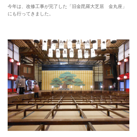
今年は、改修工事が完了した「旧金毘羅大芝居 金丸座」
にも行ってきました。