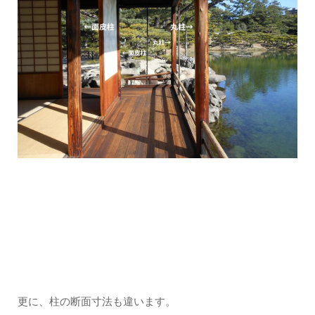
更に、柱の断面寸法も違います。