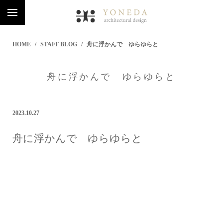
HOME
STAFF BLOG
舟に浮かんで ゆらゆらと
舟に浮かんで ゆらゆらと
2023.10.27
舟に浮かんで ゆらゆらと