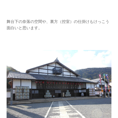
舞台下の奈落の空間や、裏方（控室）の仕掛けもけっこう
面白いと思います。