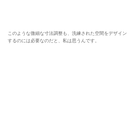
このような微細な寸法調整も、洗練された空間をデザイン
するのには必要なのだと、私は思うんです。