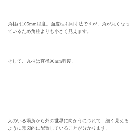
角柱は105mm程度。面皮柱も同寸法ですが、角が丸くなっ
ているため角柱よりも小さく見えます。
そして、丸柱は直径90mm程度。
人のいる場所から外の世界に向かうにつれて、細く見える
ように意図的に配置していることが分かります。