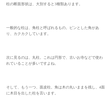
柱の断面形状は、大別すると3種類あります。
一般的な柱は、角柱と呼ばれるもの。ピンとした角があ
り、カクカクしています。
次に見るのは、丸柱。これは円形で、古いお寺などで使わ
れていることが多いですよね。
そして、もう一つ、面皮柱。角は木の丸いままを残し、4面
に木目を出した柱を言います。