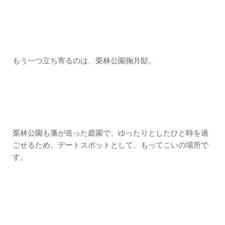
もう一つ立ち寄るのは、栗林公園掬月邸。
栗林公園も藩が造った庭園で、ゆったりとしたひと時を過
ごせるため、デートスポットとして、もってこいの場所で
す。