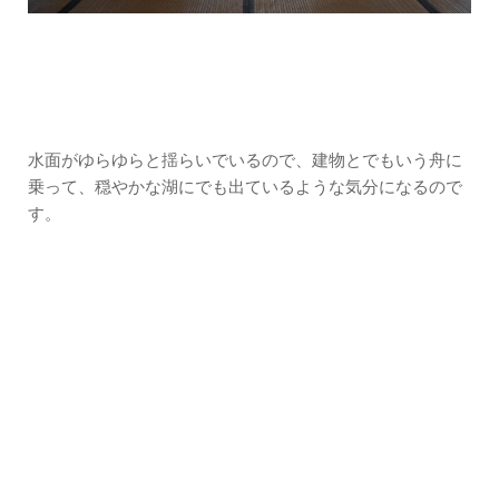
水面がゆらゆらと揺らいでいるので、建物とでもいう舟に
乗って、穏やかな湖にでも出ているような気分になるので
す。