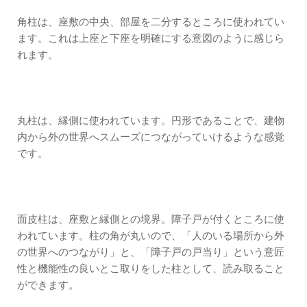
角柱は、座敷の中央、部屋を二分するところに使われてい
ます。これは上座と下座を明確にする意図のように感じら
れます。
丸柱は、縁側に使われています。円形であることで、建物
内から外の世界へスムーズにつながっていけるような感覚
です。
面皮柱は、座敷と縁側との境界。障子戸が付くところに使
われています。柱の角が丸いので、「人のいる場所から外
の世界へのつながり」と、「障子戸の戸当り」という意匠
性と機能性の良いとこ取りをした柱として、読み取ること
ができます。