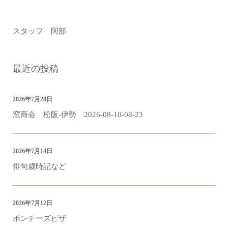
スタッフ 阿部
最近の投稿
2026年7月28日
窓商会 松阪-伊勢 2026-08-10-08-23
2026年7月14日
俳句歳時記など
2026年7月12日
ポンチーズピザ