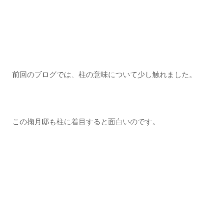
前回のブログでは、柱の意味について少し触れました。
この掬月邸も柱に着目すると面白いのです。