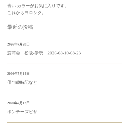
青い カラーがお気に入りです。
これからヨロシク。
最近の投稿
2026年7月28日
窓商会 松阪-伊勢 2026-08-10-08-23
2026年7月14日
俳句歳時記など
2026年7月12日
ポンチーズピザ