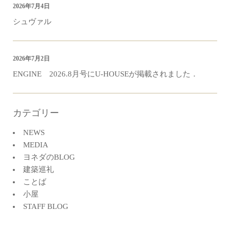
2026年7月4日
シュヴァル
2026年7月2日
ENGINE 2026.8月号にU-HOUSEが掲載されました．
カテゴリー
NEWS
MEDIA
ヨネダのBLOG
建築巡礼
ことば
小屋
STAFF BLOG