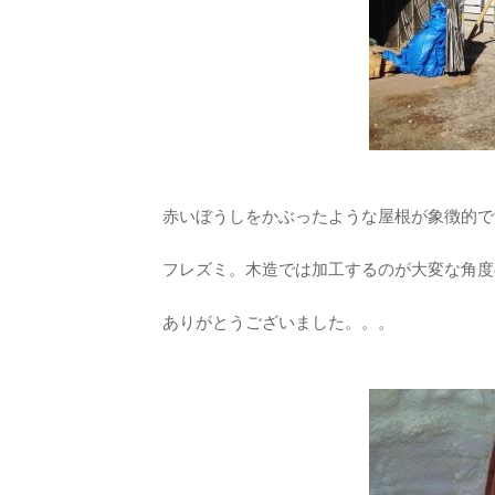
赤いぼうしをかぶったような屋根が象徴的で
フレズミ。木造では加工するのが大変な角度
ありがとうございました。。。