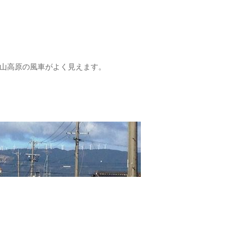
山高原の風車がよく見えます。