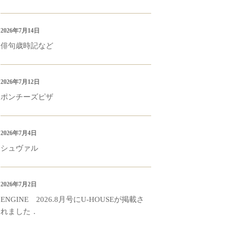
2026年7月14日
俳句歳時記など
2026年7月12日
ポンチーズピザ
2026年7月4日
シュヴァル
2026年7月2日
ENGINE 2026.8月号にU-HOUSEが掲載さ
れました．