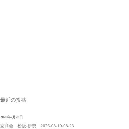
最近の投稿
2026年7月28日
窓商会 松阪-伊勢 2026-08-10-08-23