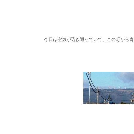
今日は空気が透き通っていて、この町から青