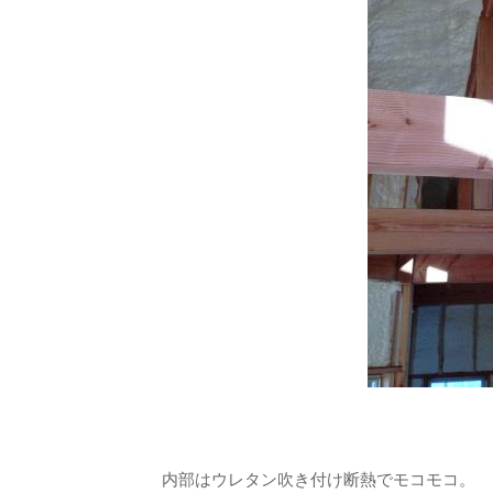
内部はウレタン吹き付け断熱でモコモコ。