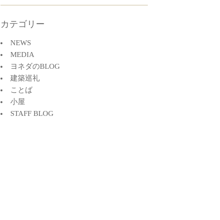
カテゴリー
NEWS
MEDIA
ヨネダのBLOG
建築巡礼
ことば
小屋
STAFF BLOG