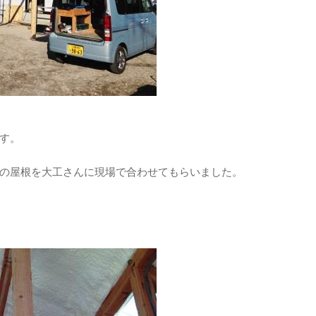
す。
の屋根を大工さんに現場で合わせてもらいました。