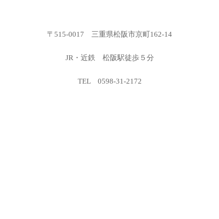
〒515-0017 三重県松阪市京町162-14
JR・近鉄 松阪駅徒歩５分
TEL 0598-31-2172