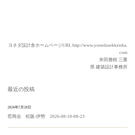
ヨネダ設計舎ホームページURL
http://www.yonedasekkeisha.
com
米田雅樹 三重
県 建築設計事務所
最近の投稿
2026年7月28日
窓商会 松阪-伊勢 2026-08-10-08-23