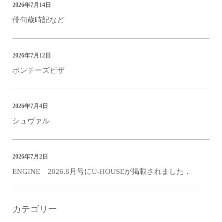
2026年7月14日
俳句歳時記など
2026年7月12日
ポンチーズピザ
2026年7月4日
シュヴァル
2026年7月2日
ENGINE 2026.8月号にU-HOUSEが掲載されました．
カテゴリー