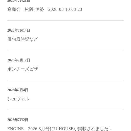
2026年7月28日
窓商会 松阪-伊勢 2026-08-10-08-23
2026年7月14日
俳句歳時記など
2026年7月12日
ポンチーズピザ
2026年7月4日
シュヴァル
2026年7月2日
ENGINE 2026.8月号にU-HOUSEが掲載されました．