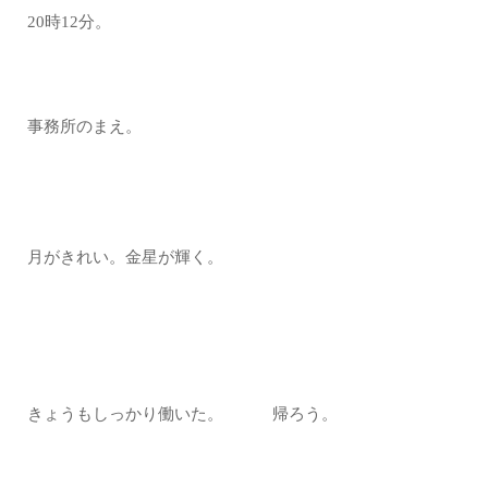
20時12分。
事務所のまえ。
月がきれい。金星が輝く。
きょうもしっかり働いた。 帰ろう。