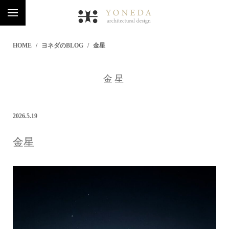
HOME
ヨネダのBLOG
金星
金星
2026.5.19
金星