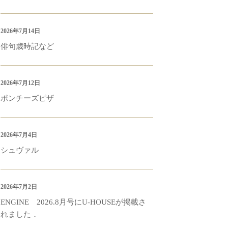
2026年7月14日
俳句歳時記など
2026年7月12日
ポンチーズピザ
2026年7月4日
シュヴァル
2026年7月2日
ENGINE 2026.8月号にU-HOUSEが掲載さ
れました．