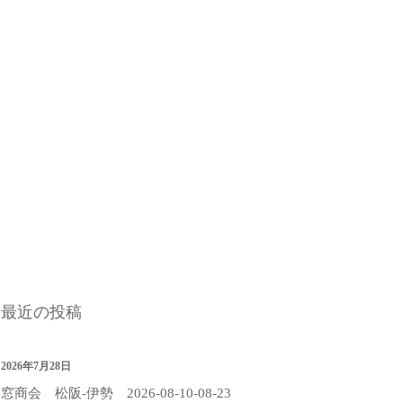
最近の投稿
2026年7月28日
窓商会 松阪-伊勢 2026-08-10-08-23