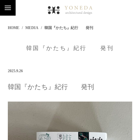
HOME
MEDIA
韓国『かたち』紀行 発刊
韓国『かたち』紀行 発刊
2025.9.26
韓国『かたち』紀行 発刊