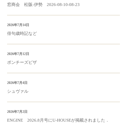
窓商会 松阪-伊勢 2026-08-10-08-23
2026年7月14日
俳句歳時記など
2026年7月12日
ポンチーズピザ
2026年7月4日
シュヴァル
2026年7月2日
ENGINE 2026.8月号にU-HOUSEが掲載されました．