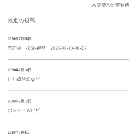
県 建築設計事務所
最近の投稿
2026年7月28日
窓商会 松阪-伊勢 2026-08-10-08-23
2026年7月14日
俳句歳時記など
2026年7月12日
ポンチーズピザ
2026年7月4日