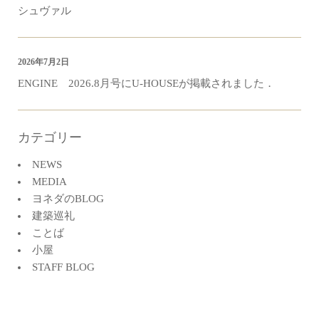
シュヴァル
2026年7月2日
ENGINE 2026.8月号にU-HOUSEが掲載されました．
カテゴリー
NEWS
MEDIA
ヨネダのBLOG
建築巡礼
ことば
小屋
STAFF BLOG