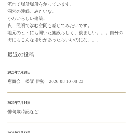
流れて場所場所を創っています。
洞穴の連続、みたいな。
かわいらしい建築。
夜、照明で滲む空間も感じてみたいです。
地元のヒトにも開いた施設らしく、羨ましい。。。自分の
街にもこんな場所があったらいいのにな。。。
最近の投稿
2026年7月28日
窓商会 松阪-伊勢 2026-08-10-08-23
2026年7月14日
俳句歳時記など