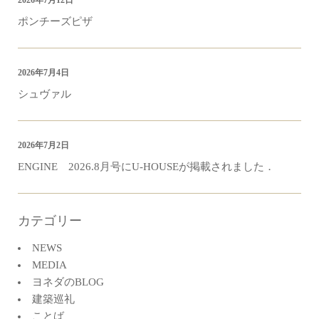
2026年7月12日
ポンチーズピザ
2026年7月4日
シュヴァル
2026年7月2日
ENGINE 2026.8月号にU-HOUSEが掲載されました．
カテゴリー
NEWS
MEDIA
ヨネダのBLOG
建築巡礼
ことば