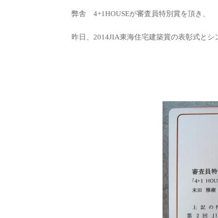
弊舎 4+1HOUSEが審査員特別賞を頂き、
昨日、2014JIA東海住宅建築賞の表彰式