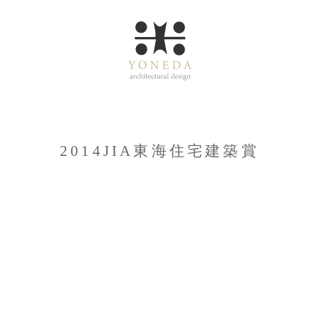
2014JIA東海住宅建築賞