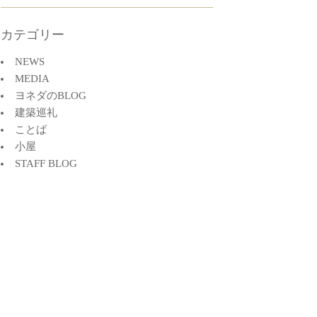
カテゴリー
NEWS
MEDIA
ヨネダのBLOG
建築巡礼
ことば
小屋
STAFF BLOG