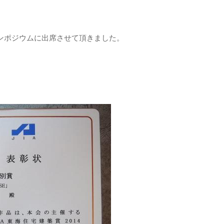
とシンポジウムに出席させて頂きました。