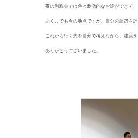
夜の懇親会では色々刺激的なお話ができて、
あくまでも今の地点ですが、自分の建築を評
これから行く先を自分で考えながら、建築を
ありがとうございました。