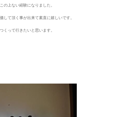
この上ない経験になりました。
価して頂く事が出来て素直に嬉しいです。
つくって行きたいと思います。