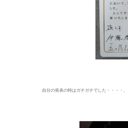
自分の発表の時はガチガチでした・・・・。