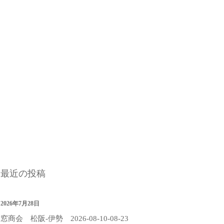
最近の投稿
2026年7月28日
窓商会 松阪-伊勢 2026-08-10-08-23