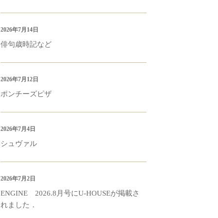
2026年7月14日
俳句歳時記など
2026年7月12日
ポンチーズピザ
2026年7月4日
シュヴァル
2026年7月2日
ENGINE 2026.8月号にU-HOUSEが掲載さ
れました．