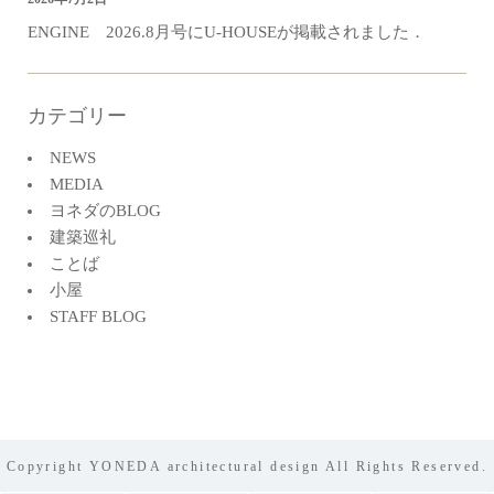
ENGINE 2026.8月号にU-HOUSEが掲載されました．
カテゴリー
NEWS
MEDIA
ヨネダのBLOG
建築巡礼
ことば
小屋
STAFF BLOG
Copyright YONEDA architectural design All Rights Reserved.