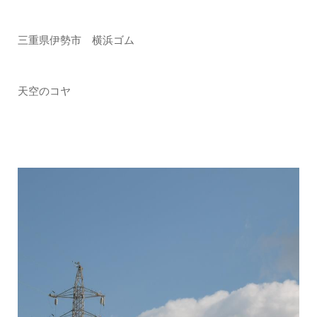
三重県伊勢市 横浜ゴム
天空のコヤ