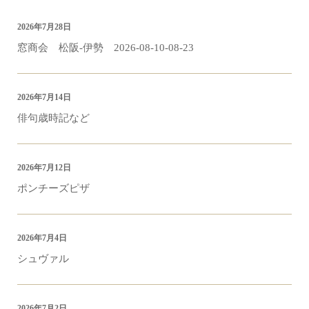
2026年7月28日
窓商会 松阪-伊勢 2026-08-10-08-23
2026年7月14日
俳句歳時記など
2026年7月12日
ポンチーズピザ
2026年7月4日
シュヴァル
2026年7月2日