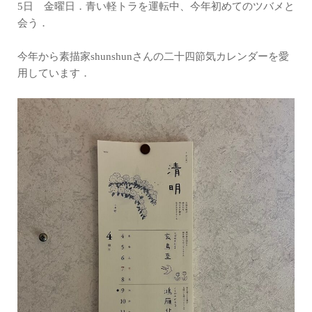
5日 金曜日．青い軽トラを運転中、今年初めてのツバメと
会う．
今年から素描家shunshunさんの二十四節気カレンダーを愛
用しています．