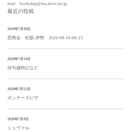
mail bookship@ma.mctv.ne.jp
最近の投稿
2026年7月28日
窓商会 松阪-伊勢 2026-08-10-08-23
2026年7月14日
俳句歳時記など
2026年7月12日
ポンチーズピザ
2026年7月4日
シュヴァル