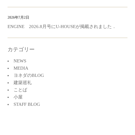
2026年7月2日
ENGINE 2026.8月号にU-HOUSEが掲載されました．
カテゴリー
NEWS
MEDIA
ヨネダのBLOG
建築巡礼
ことば
小屋
STAFF BLOG